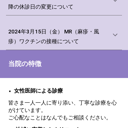
降の休診日の変更について
2024年3月15日（金） MR（麻疹・風
疹）ワクチンの接種について
当院の特徴
女性医師による診療
皆さま一人一人に寄り添い、丁寧な診療を心
がけています。
ご心配なことはなんでもご相談ください。