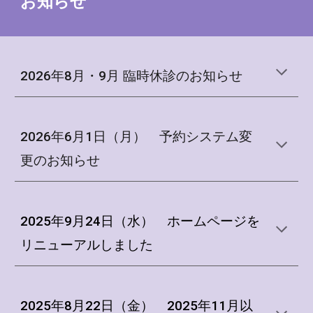
お知らせ
2026年8月
・9
月
臨時休診のお知らせ
2026年6月1日（月） 予約システム変
更のお知らせ
2025
年
9
月
24日（水） ホームページを
リニューアルしました
2025
年
8
月
22日（金）
2025年
11月以