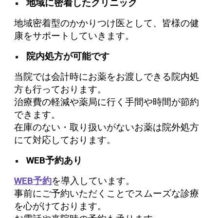
地域に密着したクリニック
地域密着型のかかりつけ医として、皆様の健
康をサポートしていきます。
院内処方が可能です
当院では会計時にお薬をお渡しできる院内処
方も行っております。
治療費の軽減や薬局に行く手間や時間が節約
できます。
在庫のない・取り扱いがないお薬は院外処方
にて対応しております。
WEB予約あり
WEB予約
を導入しています。
事前にご予約いただくことでスムーズな診療
を心がけております。